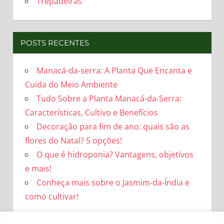
Trepadeiras
POSTS RECENTES
Manacá-da-serra: A Planta Que Encanta e
Cuida do Meio Ambiente
Tudo Sobre a Planta Manacá-da-Serra:
Características, Cultivo e Benefícios
Decoração para fim de ano: quais são as
flores do Natal? 5 opções!
O que é hidroponia? Vantagens, objetivos
e mais!
Conheça mais sobre o Jasmim-da-Índia e
como cultivar!