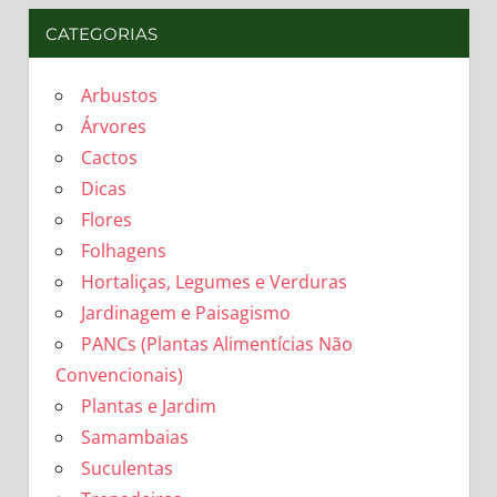
CATEGORIAS
Arbustos
Árvores
Cactos
Dicas
Flores
Folhagens
Hortaliças, Legumes e Verduras
Jardinagem e Paisagismo
PANCs (Plantas Alimentícias Não
Convencionais)
Plantas e Jardim
Samambaias
Suculentas