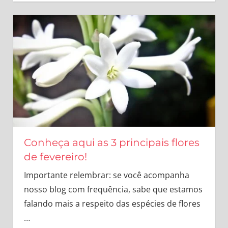
Conheça aqui as 3 principais flores
de fevereiro!
Importante relembrar: se você acompanha
nosso blog com frequência, sabe que estamos
falando mais a respeito das espécies de flores
…