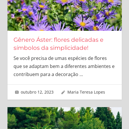
Gênero Áster: flores delicadas e
símbolos da simplicidade!
Se você precisa de umas espécies de flores
que se adaptam bem a diferentes ambientes e
contribuem para a decoração
…
outubro 12, 2023
Maria Teresa Lopes