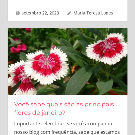
setembro 22, 2023
Maria Teresa Lopes
Você sabe quais são as principais
flores de janeiro?
Importante relembrar: se você acompanha
nosso blog com frequência, sabe que estamos