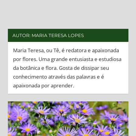
AUTOR:
MARIA TERESA LOPES
Maria Teresa, ou Tê, é redatora e apaixonada
por flores. Uma grande entusiasta e estudiosa
da botânica e flora. Gosta de dissipar seu
conhecimento através das palavras e é
apaixonada por aprender.