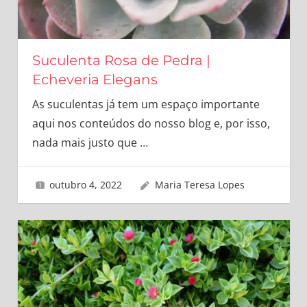
Suculenta Rosa de Pedra |
Echeveria Elegans
As suculentas já tem um espaço importante
aqui nos conteúdos do nosso blog e, por isso,
nada mais justo que
…
outubro 4, 2022
Maria Teresa Lopes