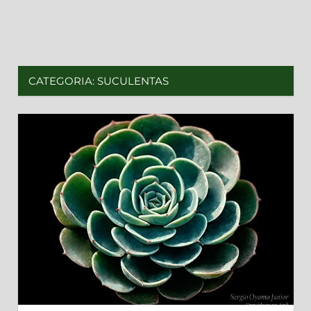
CATEGORIA:
SUCULENTAS