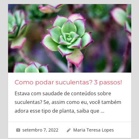
Como podar suculentas? 3 passos!
Estava com saudade de conteúdos sobre
suculentas? Se, assim como eu, você também
adora esse tipo de planta, saiba que
…
setembro 7, 2022
Maria Teresa Lopes