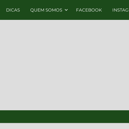
DICAS
QUEM SOMOS
FACEBOOK
INSTA