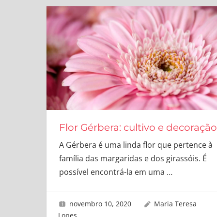
Flor Gérbera: cultivo e decoração
A Gérbera é uma linda flor que pertence à
família das margaridas e dos girassóis. É
possível encontrá-la em uma
…
novembro 10, 2020
Maria Teresa
Lopes