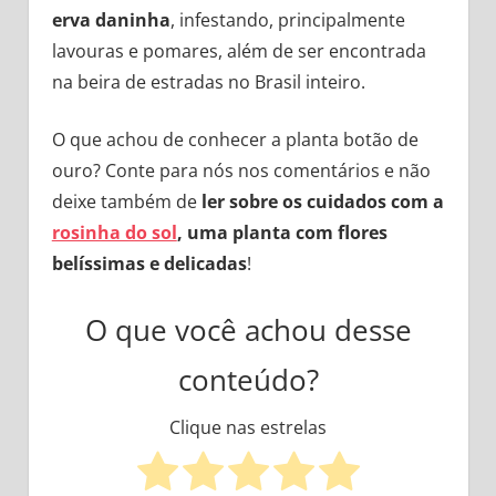
erva daninha
, infestando, principalmente
lavouras e pomares, além de ser encontrada
na beira de estradas no Brasil inteiro.
O que achou de conhecer a planta botão de
ouro? Conte para nós nos comentários e não
deixe também de
ler sobre os cuidados com a
rosinha do sol
, uma planta com flores
belíssimas e delicadas
!
O que você achou desse
conteúdo?
Clique nas estrelas