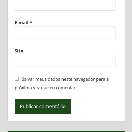
E-mail
*
Site
Salvar meus dados neste navegador para a
próxima vez que eu comentar.