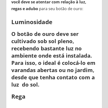
você deve se atentar com relação à luz,
regas e adubo
para seu botão de ouro:
Luminosidade
O botão de ouro
deve ser
cultivado sob sol pleno
,
recebendo bastante luz no
ambiente onde está instalada.
Para isso, o ideal é colocá-lo em
varandas abertas ou no jardim,
desde que tenha contato com a
luz do sol.
Rega