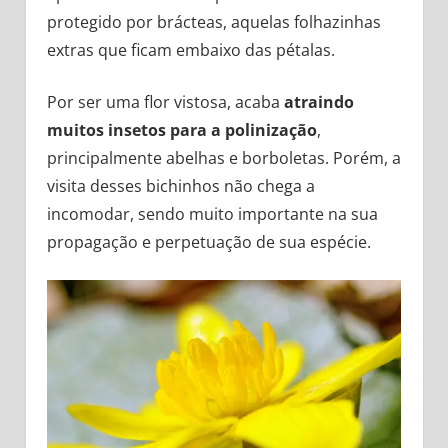
protegido por brácteas, aquelas folhazinhas
extras que ficam embaixo das pétalas.
Por ser uma flor vistosa, acaba
atraindo
muitos insetos para a polinização
,
principalmente abelhas e borboletas. Porém, a
visita desses bichinhos não chega a
incomodar, sendo muito importante na sua
propagação e perpetuação de sua espécie.