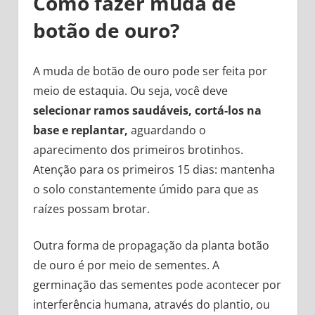
Como fazer muda de
botão de ouro?
A muda de botão de ouro pode ser feita por
meio de estaquia. Ou seja, você deve
selecionar ramos saudáveis, cortá-los na
base e replantar,
aguardando o
aparecimento dos primeiros brotinhos.
Atenção para os primeiros 15 dias: mantenha
o solo constantemente úmido para que as
raízes possam brotar.
Outra forma de propagação da planta botão
de ouro é por meio de sementes. A
germinação das sementes pode acontecer por
interferência humana, através do plantio, ou