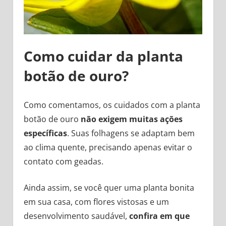
Como cuidar da planta
botão de ouro?
Como comentamos, os cuidados com a planta
botão de ouro
não exigem muitas ações
específicas
. Suas folhagens se adaptam bem
ao clima quente, precisando apenas evitar o
contato com geadas.
Ainda assim, se você quer uma planta bonita
em sua casa, com flores vistosas e um
desenvolvimento saudável,
confira em que