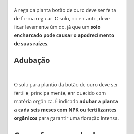
A rega da planta botão de ouro deve ser feita
de forma regular. O solo, no entanto, deve
ficar levemente úmido, já que um
solo
encharcado pode causar o apodrecimento
de suas raízes
.
Adubação
O solo para plantio da botão de ouro deve ser
fértil e, principalmente, enriquecido com
matéria orgânica. É indicado
adubar a planta
a cada seis meses com NPK ou fertilizantes
orgânicos
para garantir uma floração intensa.