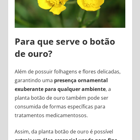
Para que serve o botão
de ouro?
Além de possuir folhagens e flores delicadas,
garantindo uma
presença ornamental
exuberante para qualquer ambiente
, a
planta botão de ouro também pode ser
consumida de formas específicas para
tratamentos medicamentosos.
Assim, da planta botão de ouro é possível