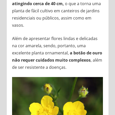
atingindo cerca de 40 cm,
o que a torna uma
planta de fácil cultivo em canteiros de jardins
residenciais ou públicos, assim como em
vasos.
Além de apresentar flores lindas e delicadas
na cor amarela, sendo, portanto, uma
excelente planta ornamental,
a botão de ouro
não requer cuidados muito complexos
, além
de ser resistente a doenças.