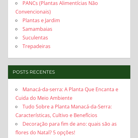
PANCs (Plantas Alimentícias Não
Convencionais)
Plantas e Jardim
Samambaias
Suculentas
Trepadeiras
POSTS RECENTES
Manacá-da-serra: A Planta Que Encanta e
Cuida do Meio Ambiente
Tudo Sobre a Planta Manacá-da-Serra:
Características, Cultivo e Benefícios
Decoração para fim de ano: quais são as
flores do Natal? 5 opções!