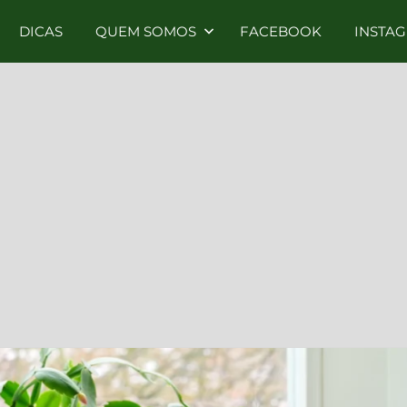
DICAS
QUEM SOMOS
FACEBOOK
INSTA