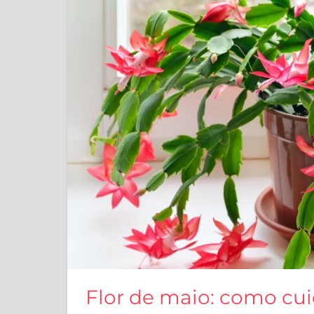
Flor de maio: como cu