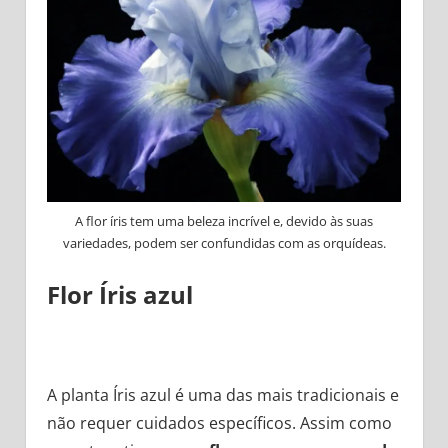
A flor íris tem uma beleza incrível e, devido às suas
variedades, podem ser confundidas com as orquídeas.
Flor Íris azul
A planta Íris azul é uma das mais tradicionais e
não requer cuidados específicos. Assim como