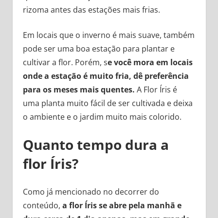
rizoma antes das estações mais frias.
Em locais que o inverno é mais suave, também
pode ser uma boa estação para plantar e
cultivar a flor. Porém, s
e você mora em locais
onde a estação é muito fria, dê preferência
para os meses mais quentes.
A Flor Íris é
uma planta muito fácil de ser cultivada e deixa
o ambiente e o jardim muito mais colorido.
Quanto tempo dura a
flor Íris?
Como já mencionado no decorrer do
conteúdo,
a flor Íris se abre pela manhã e