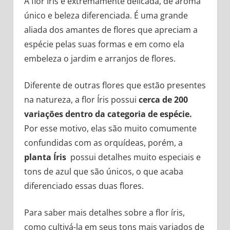
A flor Íris é extremamente delicada, de aroma
único e beleza diferenciada. É uma grande
aliada dos amantes de flores que apreciam a
espécie pelas suas formas e em como ela
embeleza o jardim e arranjos de flores.
Diferente de outras flores que estão presentes
na natureza, a flor Íris possui
cerca de 200
variações dentro da categoria de espécie.
Por esse motivo, elas são muito comumente
confundidas com as orquídeas, porém, a
planta Íris
possui detalhes muito especiais e
tons de azul que são únicos, o que acaba
diferenciado essas duas flores.
Para saber mais detalhes sobre a flor íris,
como cultivá-la em seus tons mais variados de