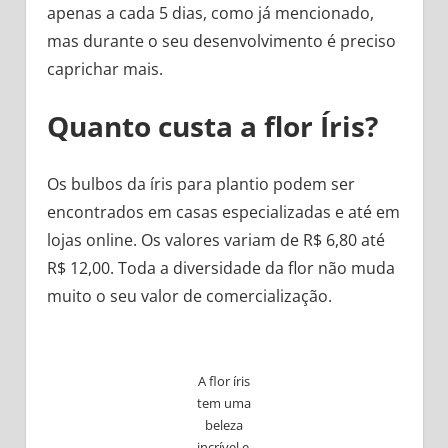
apenas a cada 5 dias, como já mencionado,
mas durante o seu desenvolvimento é preciso
caprichar mais.
Quanto custa a flor Íris?
Os bulbos da íris para plantio podem ser
encontrados em casas especializadas e até em
lojas online. Os valores variam de R$ 6,80 até
R$ 12,00. Toda a diversidade da flor não muda
muito o seu valor de comercialização.
A flor íris
tem uma
beleza
incrível e,