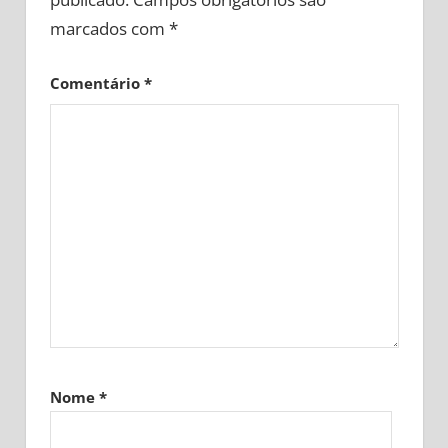
marcados com
*
Comentário
*
Nome
*