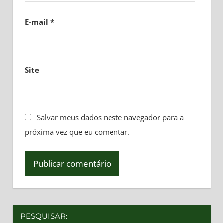
E-mail
*
Site
Salvar meus dados neste navegador para a
próxima vez que eu comentar.
PESQUISAR: