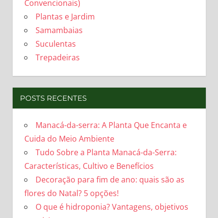
Convencionais)
Plantas e Jardim
Samambaias
Suculentas
Trepadeiras
POSTS RECENTES
Manacá-da-serra: A Planta Que Encanta e
Cuida do Meio Ambiente
Tudo Sobre a Planta Manacá-da-Serra:
Características, Cultivo e Benefícios
Decoração para fim de ano: quais são as
flores do Natal? 5 opções!
O que é hidroponia? Vantagens, objetivos