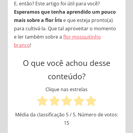
E, então? Este artigo foi útil para você?
Esperamos que tenha aprendido um pouco
mais sobre a flor Íris
e que esteja pronto(a)
para cultivá-la. Que tal aproveitar o momento
e ler também sobre a
flor mosquitinho
branco
!
O que você achou desse
conteúdo?
Clique nas estrelas
Média da classificação
5
/ 5. Número de votos:
15