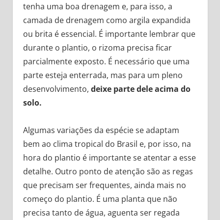
tenha uma boa drenagem e, para isso, a
camada de drenagem como argila expandida
ou brita é essencial. É importante lembrar que
durante o plantio, o rizoma precisa ficar
parcialmente exposto. É necessário que uma
parte esteja enterrada, mas para um pleno
desenvolvimento,
deixe parte dele acima do
solo.
Algumas variações da espécie se adaptam
bem ao clima tropical do Brasil e, por isso, na
hora do plantio é importante se atentar a esse
detalhe. Outro ponto de atenção são as regas
que precisam ser frequentes, ainda mais no
começo do plantio. É uma planta que não
precisa tanto de água, aguenta ser regada