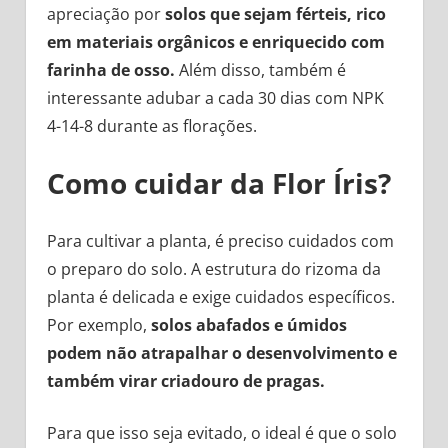
apreciação por
solos que sejam férteis, rico
em materiais orgânicos e enriquecido com
farinha de osso.
Além disso, também é
interessante adubar a cada 30 dias com NPK
4-14-8 durante as florações.
Como cuidar da Flor Íris?
Para cultivar a planta, é preciso cuidados com
o preparo do solo. A estrutura do rizoma da
planta é delicada e exige cuidados específicos.
Por exemplo,
solos abafados e úmidos
podem não atrapalhar o desenvolvimento e
também virar criadouro de pragas.
Para que isso seja evitado, o ideal é que o solo