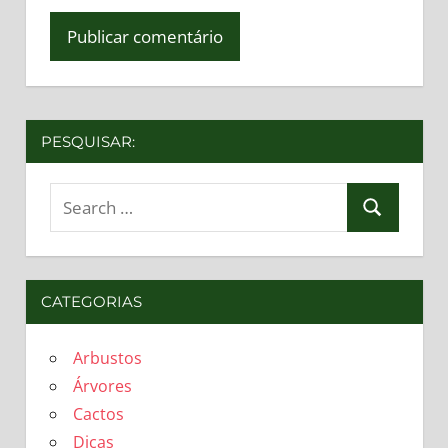
PESQUISAR:
Search
Search
for:
CATEGORIAS
Arbustos
Árvores
Cactos
Dicas