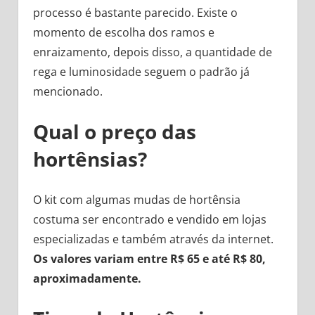
processo é bastante parecido. Existe o
momento de escolha dos ramos e
enraizamento, depois disso, a quantidade de
rega e luminosidade seguem o padrão já
mencionado.
Qual o preço das
hortênsias?
O kit com algumas mudas de hortênsia
costuma ser encontrado e vendido em lojas
especializadas e também através da internet.
Os valores variam entre R$ 65 e até R$ 80,
aproximadamente.