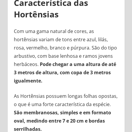
Característica das
Hortênsias
Com uma gama natural de cores, as
hortênsias variam de tons entre azul, lilás,
rosa, vermelho, branco e púrpura. São do tipo
arbustivo, com base lenhosa e ramos jovens
herbáceos.
Pode chegar a uma altura de até
3 metros de altura, com copa de 3 metros
igualmente.
As Hortênsias possuem longas folhas opostas,
o que é uma forte característica da espécie.
São membranosas, simples e em formato
oval, medindo entre 7 e 20 cm e bordas
serrilhadas.