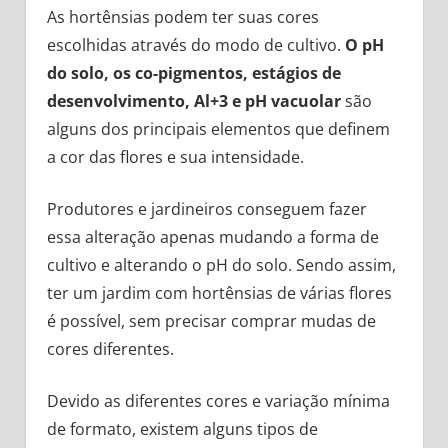
As hortênsias podem ter suas cores
escolhidas através do modo de cultivo.
O pH
do solo, os co-pigmentos, estágios de
desenvolvimento, Al+3 e pH vacuolar
são
alguns dos principais elementos que definem
a cor das flores e sua intensidade.
Produtores e jardineiros conseguem fazer
essa alteração apenas mudando a forma de
cultivo e alterando o pH do solo. Sendo assim,
ter um jardim com hortênsias de várias flores
é possível, sem precisar comprar mudas de
cores diferentes.
Devido as diferentes cores e variação mínima
de formato, existem alguns tipos de