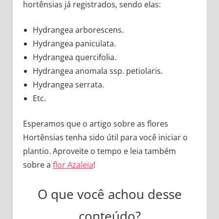
hortênsias já registrados, sendo elas:
Hydrangea arborescens.
Hydrangea paniculata.
Hydrangea quercifolia.
Hydrangea anomala ssp. petiolaris.
Hydrangea serrata.
Etc.
Esperamos que o artigo sobre as flores
Hortênsias tenha sido útil para você iniciar o
plantio. Aproveite o tempo e leia também
sobre a
flor Azaleia
!
O que você achou desse
conteúdo?