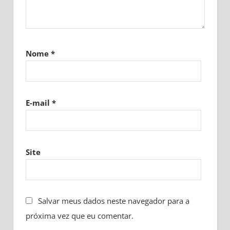
Nome
*
E-mail
*
Site
Salvar meus dados neste navegador para a
próxima vez que eu comentar.