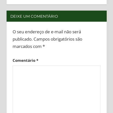
DEIXE UM COMENTÁRIO
O seu endereço de e-mail não será
publicado.
Campos obrigatórios são
marcados com
*
Comentário
*