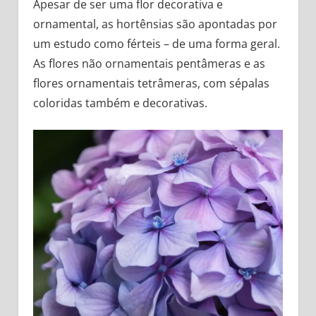
Apesar de ser uma flor decorativa e
ornamental, as hortênsias são apontadas por
um estudo como férteis – de uma forma geral.
As flores não ornamentais pentâmeras e as
flores ornamentais tetrâmeras, com sépalas
coloridas também e decorativas.