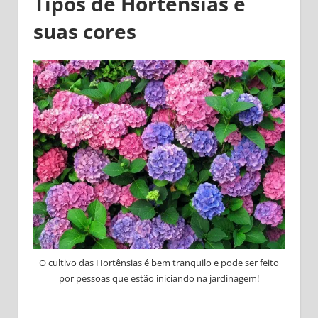
Tipos de Hortênsias e
suas cores
O cultivo das Hortênsias é bem tranquilo e pode ser feito
por pessoas que estão iniciando na jardinagem!