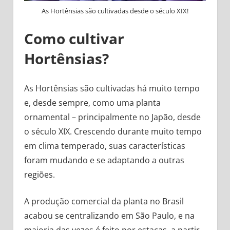
As Hortênsias são cultivadas desde o século XIX!
Como cultivar
Hortênsias?
As Hortênsias são cultivadas há muito tempo
e, desde sempre, como uma planta
ornamental – principalmente no Japão, desde
o século XIX. Crescendo durante muito tempo
em clima temperado, suas características
foram mudando e se adaptando a outras
regiões.
A produção comercial da planta no Brasil
acabou se centralizando em São Paulo, e na