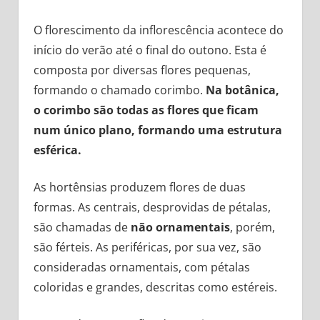
O florescimento da inflorescência acontece do
início do verão até o final do outono. Esta é
composta por diversas flores pequenas,
formando o chamado corimbo.
Na botânica,
o corimbo são todas as flores que ficam
num único plano, formando uma estrutura
esférica.
As hortênsias produzem flores de duas
formas. As centrais, desprovidas de pétalas,
são chamadas de
não ornamentais
, porém,
são férteis. As periféricas, por sua vez, são
consideradas ornamentais, com pétalas
coloridas e grandes, descritas como estéreis.