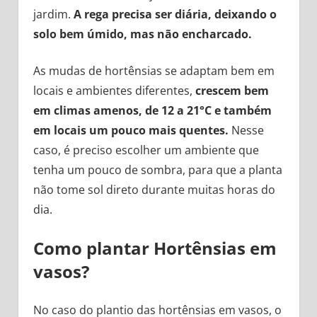
jardim.
A rega precisa ser diária, deixando o
solo bem úmido, mas não encharcado.
As
mudas de hortênsias se adaptam bem em
locais e ambientes diferentes,
crescem bem
em climas amenos, de 12 a 21°C e também
em locais um pouco mais quentes.
Nesse
caso, é preciso escolher um ambiente que
tenha um pouco de sombra, para que a planta
não tome sol direto durante muitas horas do
dia.
Como plantar Hortênsias em
vasos?
No caso do plantio das hortênsias em vasos, o