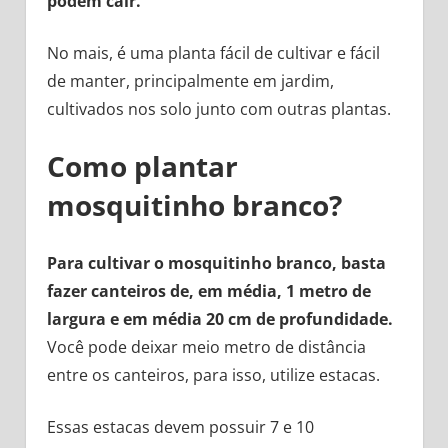
podem cair.
No mais, é uma planta fácil de cultivar e fácil
de manter, principalmente em jardim,
cultivados nos solo junto com outras plantas.
Como plantar
mosquitinho branco?
Para cultivar o mosquitinho branco, basta
fazer canteiros de, em média, 1 metro de
largura e em média 20 cm de profundidade.
Você pode deixar meio metro de distância
entre os canteiros, para isso, utilize estacas.
Essas estacas devem possuir 7 e 10