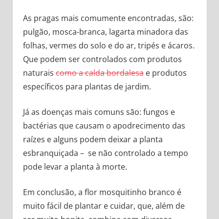
As pragas mais comumente encontradas, são:
pulgão, mosca-branca, lagarta minadora das
folhas, vermes do solo e do ar, tripés e ácaros.
Que podem ser controlados com produtos
naturais
como a calda bordalesa
e produtos
específicos para plantas de jardim.
Já as doenças mais comuns são: fungos e
bactérias que causam o apodrecimento das
raízes e alguns podem deixar a planta
esbranquiçada – se não controlado a tempo
pode levar a planta à morte.
Em conclusão, a flor mosquitinho branco é
muito fácil de plantar e cuidar, que, além de