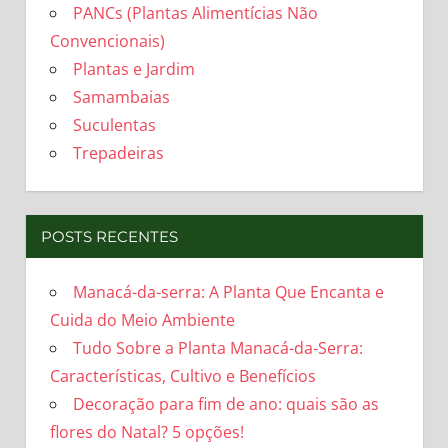
PANCs (Plantas Alimentícias Não
Convencionais)
Plantas e Jardim
Samambaias
Suculentas
Trepadeiras
POSTS RECENTES
Manacá-da-serra: A Planta Que Encanta e
Cuida do Meio Ambiente
Tudo Sobre a Planta Manacá-da-Serra:
Características, Cultivo e Benefícios
Decoração para fim de ano: quais são as
flores do Natal? 5 opções!