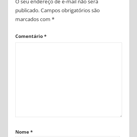
O seu endereço de e-mail não será
publicado.
Campos obrigatórios são
marcados com
*
Comentário
*
Nome
*