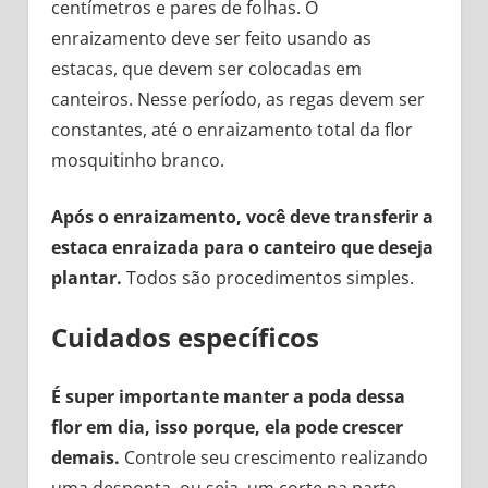
centímetros e pares de folhas. O
enraizamento deve ser feito usando as
estacas, que devem ser colocadas em
canteiros. Nesse período, as regas devem ser
constantes, até o enraizamento total da flor
mosquitinho branco.
Após o enraizamento, você deve transferir a
estaca enraizada para o canteiro que deseja
plantar.
Todos são procedimentos simples.
Cuidados específicos
É super importante manter a poda dessa
flor em dia, isso porque, ela pode crescer
demais.
Controle seu crescimento realizando