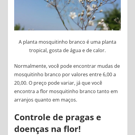
A planta mosquitinho branco é uma planta
tropical, gosta de água e de calor.
Normalmente, você pode encontrar mudas de
mosquitinho branco por valores entre 6,00 a
20,00. O preço pode variar, já que você
encontra a flor mosquitinho branco tanto em
arranjos quanto em maços.
Controle de pragas e
doenças na flor!