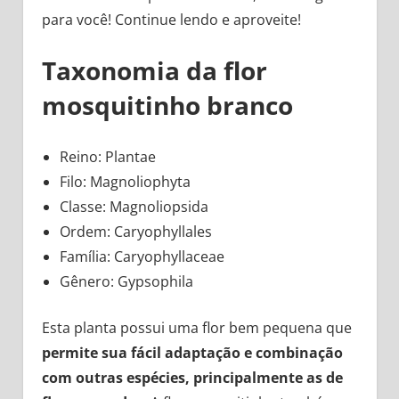
para você! Continue lendo e aproveite!
Taxonomia da flor
mosquitinho branco
Reino: Plantae
Filo: Magnoliophyta
Classe: Magnoliopsida
Ordem: Caryophyllales
Família: Caryophyllaceae
Gênero: Gypsophila
Esta planta possui uma flor bem pequena que
permite sua fácil adaptação e combinação
com outras espécies, principalmente as de