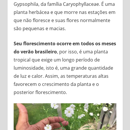
Gypsophila, da família Caryophyllaceae. É uma
planta herbácea e que morre nas estações em
que não floresce e suas flores normalmente
são pequenas e macias.
Seu florescimento ocorre em todos os meses
do verão brasileiro
, por isso, é uma planta
tropical que exige um longo período de
luminosidade, isto é, uma grande quantidade
de luz e calor. Assim, as temperaturas altas
favorecem o crescimento da planta e o
posterior florescimento.