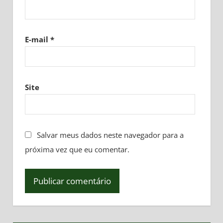
E-mail
*
Site
Salvar meus dados neste navegador para a
próxima vez que eu comentar.