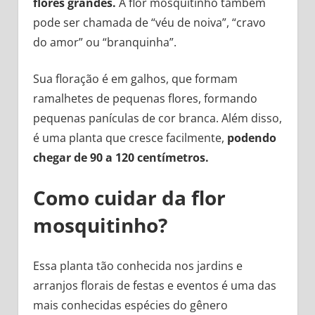
flores grandes.
A flor mosquitinho também
pode ser chamada de “véu de noiva”, “cravo
do amor” ou “branquinha”.
Sua floração é em galhos, que formam
ramalhetes de pequenas flores, formando
pequenas panículas de cor branca. Além disso,
é uma planta que cresce facilmente,
podendo
chegar de 90 a 120 centímetros.
Como cuidar da flor
mosquitinho?
Essa planta tão conhecida nos jardins e
arranjos florais de festas e eventos é uma das
mais conhecidas espécies do gênero