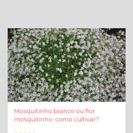
Mosquitinho branco ou flor
mosquitinho: como cultivar?