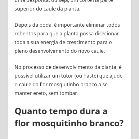
uma desponta, ou seja, um corte na parte
superior do caule da planta.
Depois da poda, é importante eliminar todos
rebentos para que a planta possa direcionar
toda a sua energia de crescimento para o
pleno desenvolvimento do novo caule.
No processo de desenvolvimento da planta, é
possível utilizar um tutor (ou haste) que ajude
o caule da flor mosquitinho branco a se
manter ereto, sem tombar.
Quanto tempo dura a
flor mosquitinho branco?