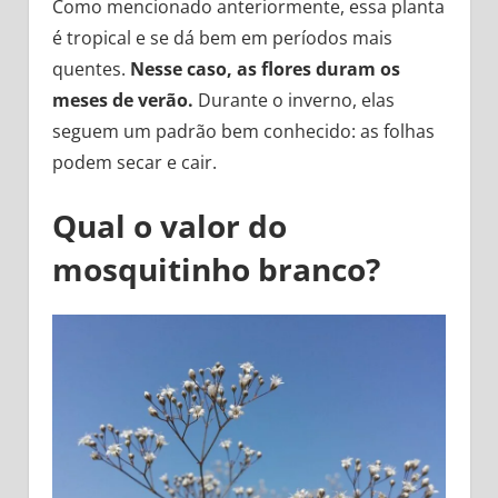
Como mencionado anteriormente, essa planta
é tropical e se dá bem em períodos mais
quentes.
Nesse caso, as flores duram os
meses de verão.
Durante o inverno, elas
seguem um padrão bem conhecido: as folhas
podem secar e cair.
Qual o valor do
mosquitinho branco?