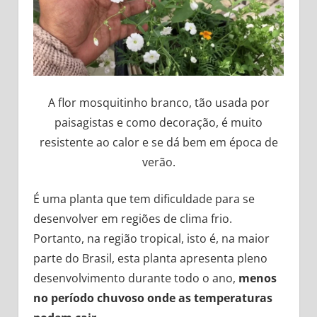
A flor mosquitinho branco, tão usada por
paisagistas e como decoração, é muito
resistente ao calor e se dá bem em época de
verão.
É uma planta que tem dificuldade para se
desenvolver em regiões de clima frio.
Portanto, na região tropical, isto é, na maior
parte do Brasil, esta planta apresenta pleno
desenvolvimento durante todo o ano,
menos
no período chuvoso onde as temperaturas