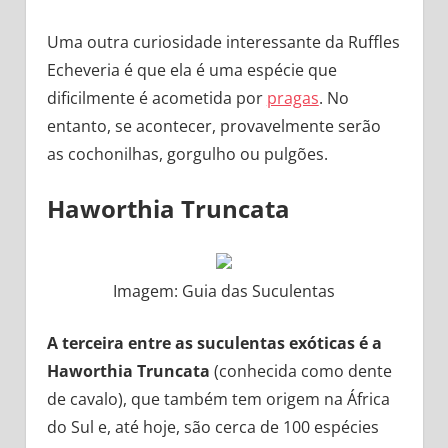
Uma outra curiosidade interessante da Ruffles
Echeveria é que ela é uma espécie que
dificilmente é acometida por
pragas
. No
entanto, se acontecer, provavelmente serão
as cochonilhas, gorgulho ou pulgões.
Haworthia Truncata
Imagem: Guia das Suculentas
A terceira entre as suculentas exóticas é a
Haworthia Truncata
(conhecida como dente
de cavalo), que também tem origem na África
do Sul e, até hoje, são cerca de 100 espécies