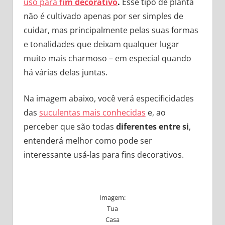
uso para
fim decorativo
.
Esse tipo de planta
não é cultivado apenas por ser simples de
cuidar, mas principalmente pelas suas formas
e tonalidades que deixam qualquer lugar
muito mais charmoso – em especial quando
há várias delas juntas.
Na imagem abaixo, você verá especificidades
das
suculentas mais conhecidas
e, ao
perceber que são todas
diferentes entre si
,
entenderá melhor como pode ser
interessante usá-las para fins decorativos.
Imagem:
Tua
Casa