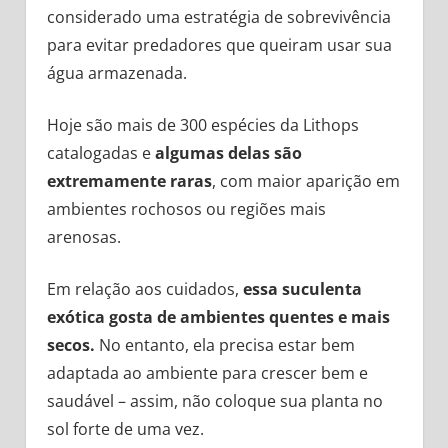
considerado uma estratégia de sobrevivência
para evitar predadores que queiram usar sua
água armazenada.
Hoje são mais de 300 espécies da Lithops
catalogadas e
algumas delas são
extremamente raras
, com maior aparição em
ambientes rochosos ou regiões mais
arenosas.
Em relação aos cuidados,
essa suculenta
exótica gosta de ambientes quentes e mais
secos.
No entanto, ela precisa estar bem
adaptada ao ambiente para crescer bem e
saudável – assim, não coloque sua planta no
sol forte de uma vez.