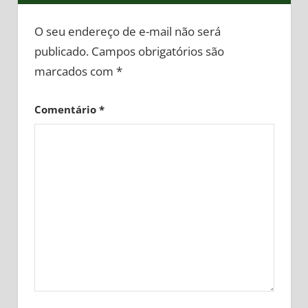
O seu endereço de e-mail não será
publicado.
Campos obrigatórios são
marcados com
*
Comentário
*