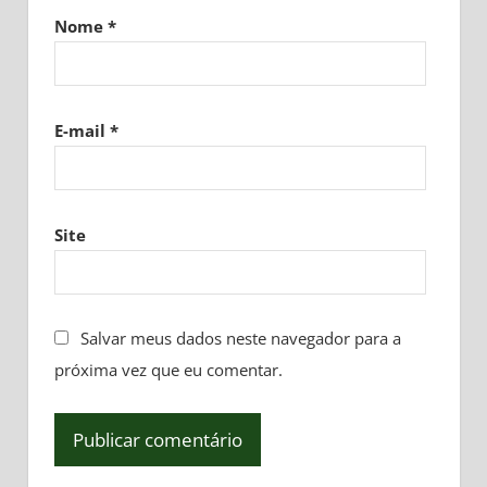
Nome
*
E-mail
*
Site
Salvar meus dados neste navegador para a
próxima vez que eu comentar.