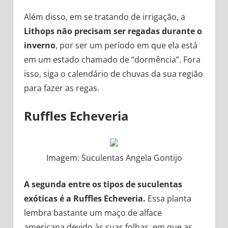
Além disso, em se tratando de irrigação, a
Lithops não precisam ser regadas durante o
inverno
, por ser um período em que ela está
em um estado chamado de “dormência”. Fora
isso, siga o calendário de chuvas da sua região
para fazer as regas.
Ruffles Echeveria
Imagem: Suculentas Angela Gontijo
A segunda entre os tipos de suculentas
exóticas é a Ruffles Echeveria.
Essa planta
lembra bastante um maço de alface
americana devido às suas folhas, em que as