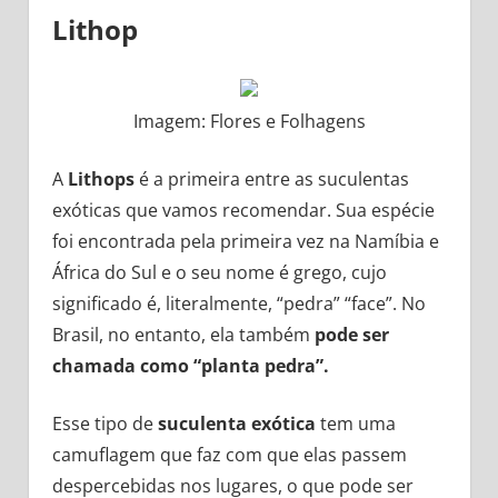
Lithop
Imagem: Flores e Folhagens
A
Lithops
é a primeira entre as suculentas
exóticas que vamos recomendar. Sua espécie
foi encontrada pela primeira vez na Namíbia e
África do Sul e o seu nome é grego, cujo
significado é, literalmente, “pedra” “face”. No
Brasil, no entanto, ela também
pode ser
chamada como “planta pedra”.
Esse tipo de
suculenta exótica
tem uma
camuflagem que faz com que elas passem
despercebidas nos lugares, o que pode ser