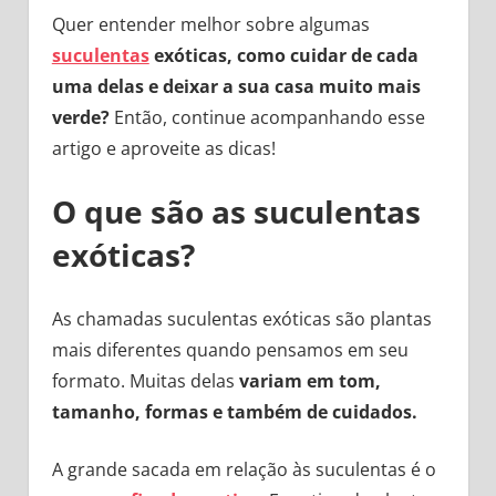
Quer entender melhor sobre algumas
suculentas
exóticas, como cuidar de cada
uma delas e deixar a sua casa muito mais
verde?
Então, continue acompanhando esse
artigo e aproveite as dicas!
O que são as suculentas
exóticas?
As chamadas suculentas exóticas são plantas
mais diferentes quando pensamos em seu
formato. Muitas delas
variam em tom,
tamanho, formas e também de cuidados.
A grande sacada em relação às suculentas é o