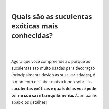
Quais são as suculentas
exóticas mais
conhecidas?
Agora que você compreendeu o porquê as
suculentas são muito usadas para decoração
(principalmente devido às suas variedades), é
o momento de saber mais a fundo sobre as
suculentas exóticas e quais delas você pode
ter na sua casa tranquilamente.
Acompanhe
abaixo os detalhes!