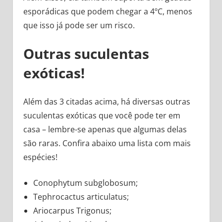
esporádicas que podem chegar a 4ºC, menos
que isso já pode ser um risco.
Outras suculentas
exóticas!
Além das 3 citadas acima, há diversas outras
suculentas exóticas que você pode ter em
casa – lembre-se apenas que algumas delas
são raras. Confira abaixo uma lista com mais
espécies!
Conophytum subglobosum;
Tephrocactus articulatus;
Ariocarpus Trigonus;