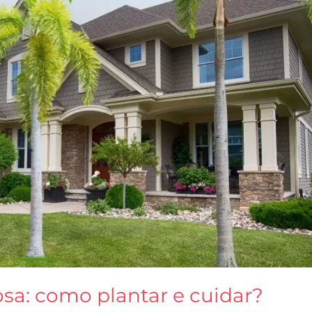
sa: como plantar e cuidar?