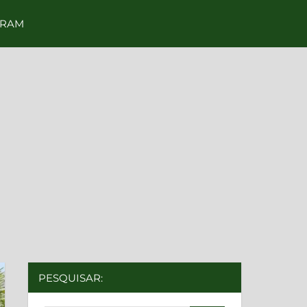
GRAM
PESQUISAR: