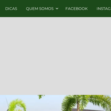
DICAS
QUEM SOMOS
FACEBOOK
INSTA