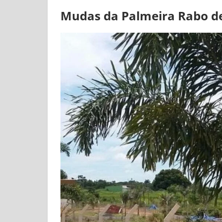
Mudas da Palmeira Rabo d