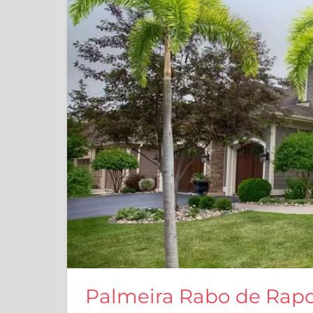
Palmeira Rabo de Rapo