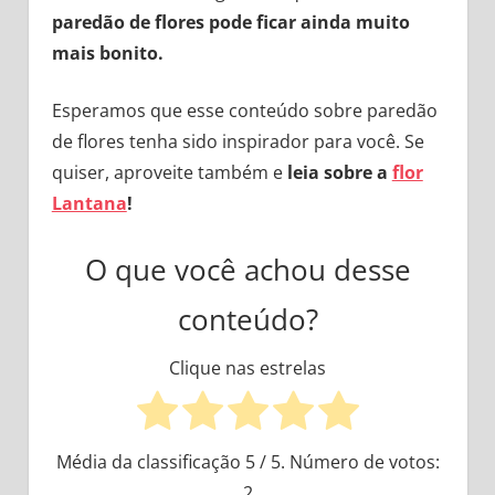
paredão de flores pode ficar ainda muito
mais bonito.
Esperamos que esse conteúdo sobre paredão
de flores tenha sido inspirador para você. Se
quiser, aproveite também e
leia sobre a
flor
Lantana
!
O que você achou desse
conteúdo?
Clique nas estrelas
Média da classificação
5
/ 5. Número de votos:
2