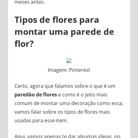
meses antes.
Tipos de flores para
montar uma parede de
flor?
Imagem: Pinterest
Certo, agora que falamos sobre o que é um
paredão de flores
e como é o jeito mais
comum de montar uma decoração como essa,
vamos falar sobre os tipos de flores mais
usadas para esse item.
Aqui, vamos apenas te dar algumas ideias, no