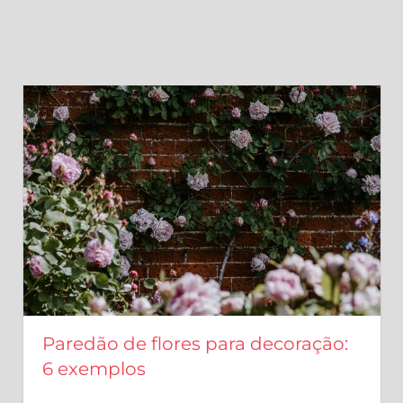
Paredão de flores para decoração:
6 exemplos