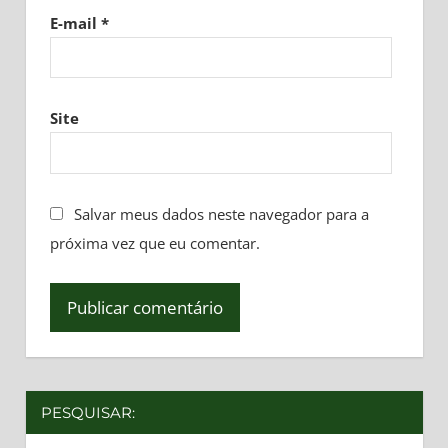
E-mail
*
Site
Salvar meus dados neste navegador para a
próxima vez que eu comentar.
PESQUISAR: