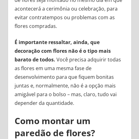
de flores seja montado no mesmo dia em que
acontecerá a cerimônia ou celebração, para
evitar contratempos ou problemas com as
flores compradas.
É importante ressaltar, ainda, que
decoração com flores não é o tipo mais
barato de todos.
Você precisa adquirir todas
as flores em uma mesma fase de
desenvolvimento para que fiquem bonitas
juntas e, normalmente, não é a opção mais
amigável para o bolso – mas, claro, tudo vai
depender da quantidade.
Como montar um
paredão de flores?