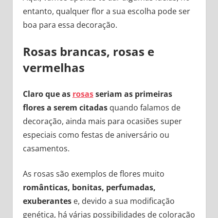
entanto, qualquer flor a sua escolha pode ser
boa para essa decoração.
Rosas brancas, rosas e
vermelhas
Claro que as
rosas
seriam as primeiras
flores a serem citadas
quando falamos de
decoração, ainda mais para ocasiões super
especiais como festas de aniversário ou
casamentos.
As rosas são exemplos de flores muito
românticas, bonitas, perfumadas,
exuberantes
e, devido a sua modificação
genética, há várias possibilidades de coloração