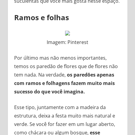
suculentas que você mais gosta nesse espaço.
Ramos e folhas
Imagem: Pinterest
Por último mas não menos importantes,
temos os paredão de flores que de flores não
tem nada. Na verdade,
os paredões apenas
com ramos e folhagens fazem muito mais
sucesso do que você imagina.
Esse tipo, juntamente com a madeira da
estrutura, deixa a festa muito mais natural e
verde. Se você for fazer em um lugar aberto,
como chácara ou algum bosque,
esse