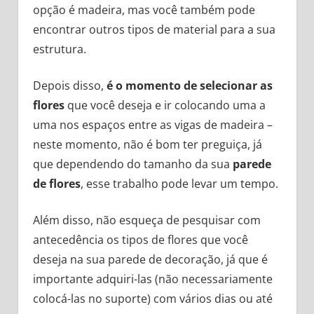
opção é madeira, mas você também pode
encontrar outros tipos de material para a sua
estrutura.
Depois disso,
é o momento de selecionar as
flores
que você deseja e ir colocando uma a
uma nos espaços entre as vigas de madeira –
neste momento, não é bom ter preguiça, já
que dependendo do tamanho da sua
parede
de flores
, esse trabalho pode levar um tempo.
Além disso, não esqueça de pesquisar com
antecedência os tipos de flores que você
deseja na sua parede de decoração, já que é
importante adquiri-las (não necessariamente
colocá-las no suporte) com vários dias ou até