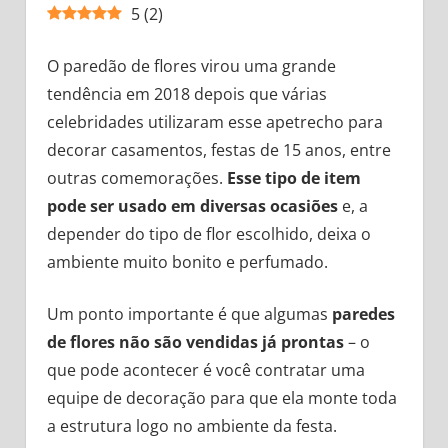
5
(
2
)
O paredão de flores virou uma grande
tendência em 2018 depois que várias
celebridades utilizaram esse apetrecho para
decorar casamentos, festas de 15 anos, entre
outras comemorações.
Esse tipo de item
pode ser usado em diversas ocasiões
e, a
depender do tipo de flor escolhido, deixa o
ambiente muito bonito e perfumado.
Um ponto importante é que algumas
paredes
de flores não são vendidas já prontas
– o
que pode acontecer é você contratar uma
equipe de decoração para que ela monte toda
a estrutura logo no ambiente da festa.