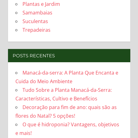
Plantas e Jardim
Samambaias
Suculentas
Trepadeiras
POSTS RECENTES
Manacá-da-serra: A Planta Que Encanta e
Cuida do Meio Ambiente
Tudo Sobre a Planta Manacá-da-Serra:
Características, Cultivo e Benefícios
Decoração para fim de ano: quais são as
flores do Natal? 5 opções!
O que é hidroponia? Vantagens, objetivos
e mais!