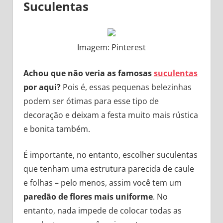
Suculentas
Imagem: Pinterest
Achou que não veria as famosas
suculentas
por aqui?
Pois é, essas pequenas belezinhas
podem ser ótimas para esse tipo de
decoração e deixam a festa muito mais rústica
e bonita também.
É importante, no entanto, escolher suculentas
que tenham uma estrutura parecida de caule
e folhas – pelo menos, assim você tem um
paredão de flores mais uniforme
. No
entanto, nada impede de colocar todas as