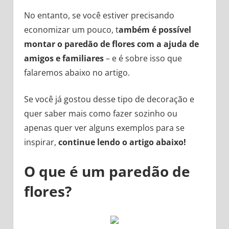
No entanto, se você estiver precisando
economizar um pouco, t
ambém é possível
montar o paredão de flores com a ajuda de
amigos e familiares
– e é sobre isso que
falaremos abaixo no artigo.
Se você já gostou desse tipo de decoração e
quer saber mais como fazer sozinho ou
apenas quer ver alguns exemplos para se
inspirar,
continue lendo o artigo abaixo!
O que é um paredão de
flores?