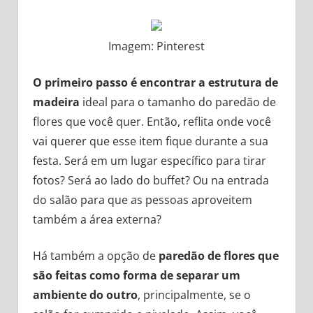
Imagem: Pinterest
O primeiro passo é encontrar a estrutura de
madeira
ideal para o tamanho do paredão de
flores que você quer. Então, reflita onde você
vai querer que esse item fique durante a sua
festa. Será em um lugar específico para tirar
fotos? Será ao lado do buffet? Ou na entrada
do salão para que as pessoas aproveitem
também a área externa?
Há também a opção de
paredão de flores que
são feitas como forma de separar um
ambiente do outro
, principalmente, se o