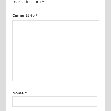
marcados com
*
Comentário
*
Nome
*