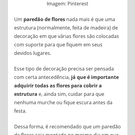
Imagem: Pinterest
Um
paredão de flores
nada mais é que uma
estrutura (normalmente, feita de madeira) de
decoração em que várias flores são colocadas
com suporte para que fiquem em seus
devidos lugares.
Esse tipo de decoração precisa ser pensada
com certa antecedência,
já que é importante
adquirir todas as flores para cobrir a
estrutura
e, ainda sim, cuidar para que
nenhuma murche ou fique escura antes da
festa.
Dessa forma, é recomendado que um paredão