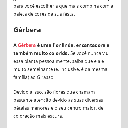
para você escolher a que mais combina com a
paleta de cores da sua festa.
Gérbera
A
Gérbera
é uma flor linda, encantadora e
também muito colorida.
Se você nunca viu
essa planta pessoalmente, saiba que ela é
muito semelhante (e, inclusive, é da mesma
família) ao Girassol.
Devido a isso, são flores que chamam
bastante atenção devido às suas diversas
pétalas menores e o seu centro maior, de
coloração mais escura.