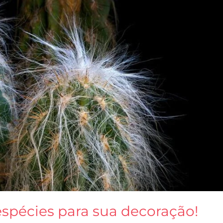
espécies para sua decoração!