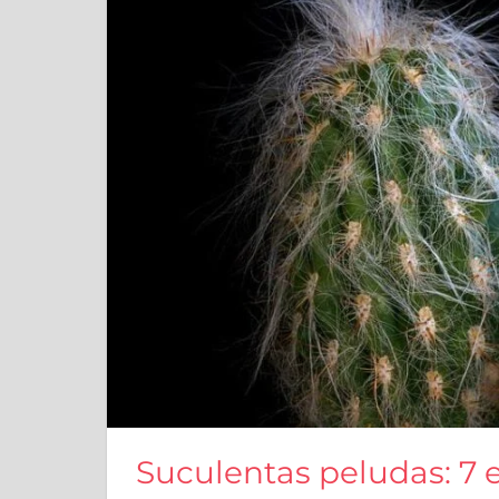
Suculentas peludas: 7 