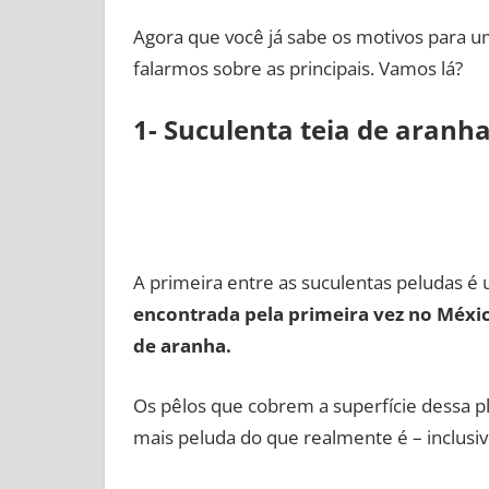
Agora que você já sabe os motivos para 
falarmos sobre as principais. Vamos lá?
1- Suculenta teia de aranh
A primeira entre as suculentas peludas é
encontrada pela primeira vez no Méxi
de aranha.
Os pêlos que cobrem a superfície dessa pl
mais peluda do que realmente é – inclusiv