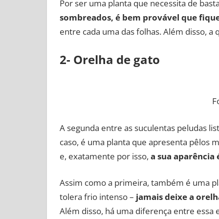
Por ser uma planta que necessita de basta
sombreados, é bem provável que fique
entre cada uma das folhas. Além disso, a
2- Orelha de gato
F
A segunda entre as suculentas peludas lis
caso, é uma planta que apresenta pêlo
e, exatamente por isso,
a sua aparência 
Assim como a primeira, também é uma pla
tolera frio intenso –
jamais deixe a orelh
Além disso, há uma diferença entre essa 