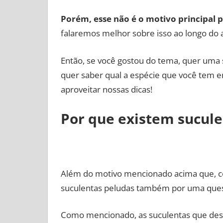
Porém, esse não é o motivo principal 
falaremos melhor sobre isso ao longo do a
Então, se você gostou do tema, quer uma 
quer saber qual a espécie que você tem em
aproveitar nossas dicas!
Por que existem sucule
Além do motivo mencionado acima que, 
suculentas peludas também por uma que
Como mencionado, as suculentas que dese