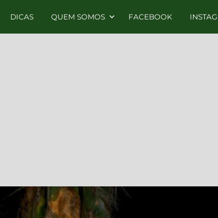
DICAS
QUEM SOMOS
FACEBOOK
INSTA