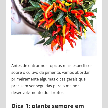
Antes de entrar nos tópicos mais específicos
sobre o cultivo da pimenta, vamos abordar
primeiramente algumas dicas gerais que
precisam ser seguidas para o melhor
desenvolvimento dos brotos.
Dica 1: plante sempre em