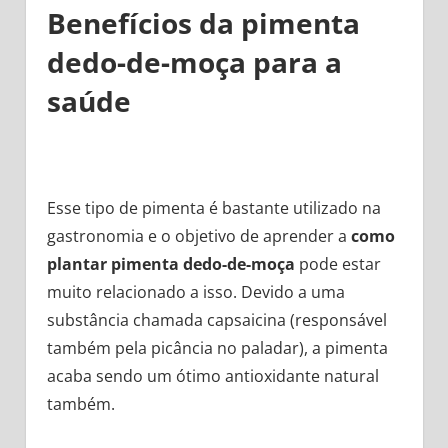
Benefícios da pimenta
dedo-de-moça para a
saúde
Esse tipo de pimenta é bastante utilizado na
gastronomia e o objetivo de aprender a
como
plantar pimenta dedo-de-moça
pode estar
muito relacionado a isso. Devido a uma
substância chamada capsaicina (responsável
também pela picância no paladar), a pimenta
acaba sendo um ótimo antioxidante natural
também.