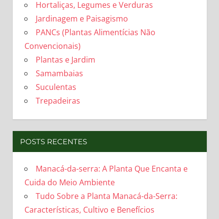
Hortaliças, Legumes e Verduras
Jardinagem e Paisagismo
PANCs (Plantas Alimentícias Não
Convencionais)
Plantas e Jardim
Samambaias
Suculentas
Trepadeiras
POSTS RECENTES
Manacá-da-serra: A Planta Que Encanta e
Cuida do Meio Ambiente
Tudo Sobre a Planta Manacá-da-Serra:
Características, Cultivo e Benefícios