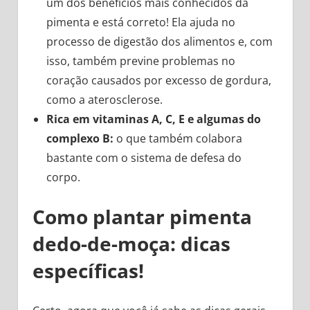
um dos benefícios mais conhecidos da
pimenta e está correto! Ela ajuda no
processo de digestão dos alimentos e, com
isso, também
previne problemas no
coração causados por excesso de gordura,
como a aterosclerose.
Rica em vitaminas A, C, E e algumas do
complexo B:
o que também colabora
bastante com o sistema de defesa do
corpo.
Como plantar pimenta
dedo-de-moça: dicas
específicas!