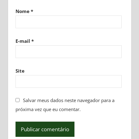
Nome
*
E-mail
*
Site
Salvar meus dados neste navegador para a
próxima vez que eu comentar.