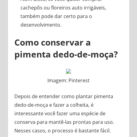
cachepôs ou floreiros auto irrigáveis,
também pode dar certo para o
desenvolvimento.
Como conservar a
pimenta dedo-de-moça?
Imagem: Pinterest
Depois de entender como plantar pimenta
dedo-de-moça e fazer a colheita, é
interessante você fazer uma espécie de
conserva para mantê-las prontas para uso.
Nesses casos, o processo é bastante fácil.