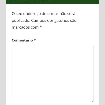
O seu endereço de e-mail não será
publicado.
Campos obrigatórios são
marcados com
*
Comentário
*