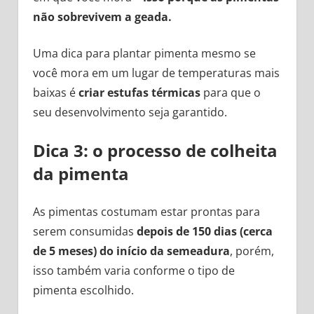
não sobrevivem a geada.
Uma dica para plantar pimenta mesmo se
você mora em um lugar de temperaturas mais
baixas é
criar estufas térmicas
para que o
seu desenvolvimento seja garantido.
Dica 3: o processo de colheita
da pimenta
As pimentas costumam estar prontas para
serem consumidas
depois de 150 dias (cerca
de 5 meses) do início da semeadura
, porém,
isso também varia conforme o tipo de
pimenta escolhido.