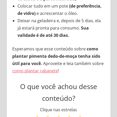
Colocar tudo em um pote
(de preferência,
de vidro)
e acrescentar o óleo.
Deixar na geladeira e, depois de 5 dias, ela
já estará pronta para consumo.
Sua
validade é de até 30 dias.
Esperamos que esse conteúdo sobre
como
plantar pimenta dedo-de-moça tenha sido
útil para você.
Aproveite e leia também sobre
como plantar rabanete
!
O que você achou desse
conteúdo?
Clique nas estrelas