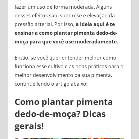
fazer um uso de forma moderada. Alguns
desses efeitos são: sudorese e elevação da
pressão arterial. Por isso,
a ideia aqui é te
ensinar a como plantar pimenta dedo-de-
moça para que você use moderadamente.
Então, se você quer entender melhor como
funciona esse cultivo e as boas práticas para o
melhor desenvolvimento da sua pimenta,
continue lendo o artigo abaixo!
Como plantar pimenta
dedo-de-moça? Dicas
gerais!