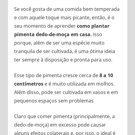
Se você gosta de uma comida bem temperada
e com aquele toque mais picante, então, é o
seu momento de aprender
como plantar
pimenta dedo-de-moça em casa.
Isso
porque, além de ser uma espécie muito
tranquila de ser cultivada, é uma ótima ideia
ter sempre à disposição e pronta para uso.
Esse tipo de pimenta cresce cerca de
8 a 10
centímetros
e é muito utilizada em molhos.
Além disso, pode ser cultivada em vasos e em
pequenos espaços sem problemas
Claro que comer pimenta (principalmente, a
dedo-de-moça) em excesso pode causar
alguns efeitos colaterais e, por isso, o ideal é