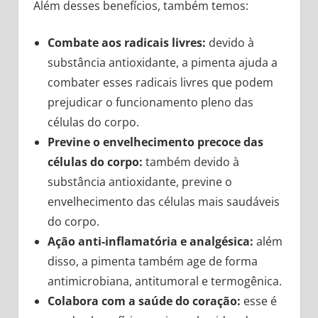
Além desses benefícios, também temos:
Combate aos radicais livres:
devido à
substância antioxidante, a pimenta ajuda a
combater esses radicais livres que podem
prejudicar o funcionamento pleno das
células do corpo.
Previne o envelhecimento precoce das
células do corpo:
também devido à
substância antioxidante, previne o
envelhecimento das células mais saudáveis
do corpo.
Ação anti-inflamatória e analgésica:
além
disso, a pimenta também age de forma
antimicrobiana, antitumoral e termogênica.
Colabora com a saúde do coração:
esse é