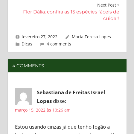
Post
Next Post
Flor Dália: confira as 15 espécies fáceis de
cuidar!
fevereiro 27, 2022
Maria Teresa Lopes
Dicas
4 comments
4 COMMENTS
Sebastiana de Freitas Israel
Lopes
disse:
março 15, 2022 às 10:26 am
Estou usando cinzas já que tenho fogão a