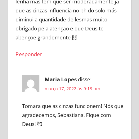
lenha más tem que ser moderadamente já
que as cinzas influencia no ph do solo más
diminui a quantidade de lesmas muito
obrigado pela atenção e que Deus te
abençoe grandemente 🙌
Responder
Maria Lopes
disse:
março 17, 2022 às 9:13 pm
Tomara que as cinzas funcionem! Nós que
agradecemos, Sebastiana. Fique com
Deus! 🥰