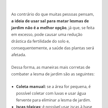
Ao contrário do que muitas pessoas pensam,
a ideia de usar sal para matar lesmas de
jardim não é a melhor opção
, já que, se feita
em excesso, pode causar uma redução
drástica da fertilidade do solo e,
consequentemente, a saúde das plantas será
afetada.
Dessa forma, as maneiras mais corretas de
combater a lesma de jardim são as seguintes:
Coleta manual:
se a área for pequena, é
possível coletar com luvas e usar água
fervente para eliminar a lesma de jardim.
Iscas tóxicas:
é possível usar iscas à base