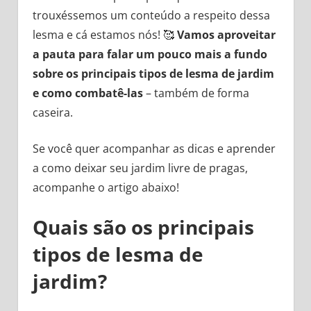
trouxéssemos um conteúdo a respeito dessa
lesma e cá estamos nós! 🥰
Vamos aproveitar
a pauta para falar um pouco mais a fundo
sobre os principais tipos de lesma de jardim
e como combatê-las
– também de forma
caseira.
Se você quer acompanhar as dicas e aprender
a como deixar seu jardim livre de pragas,
acompanhe o artigo abaixo!
Quais são os principais
tipos de lesma de
jardim?