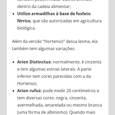
dentro da cadeia alimentar;
Utilize armadilhas à base de fosfato
férrico
, que são autorizadas em agricultura
biológica.
Além da versão “Hortensis” dessa lesma, ela
também tem algumas variações:
Arion Distinctus:
normalmente, é cinzenta
e tem algumas estrias laterais. A parte
inferior tem cores parecidas com a da
Hortensis;
Arion rufus:
pode medir 20 centímetros e
tem diversas cores: negra, cinzenta,
avermelhada, amarelada ou mesmo branca
(uma forma de albinismo). Quando mais