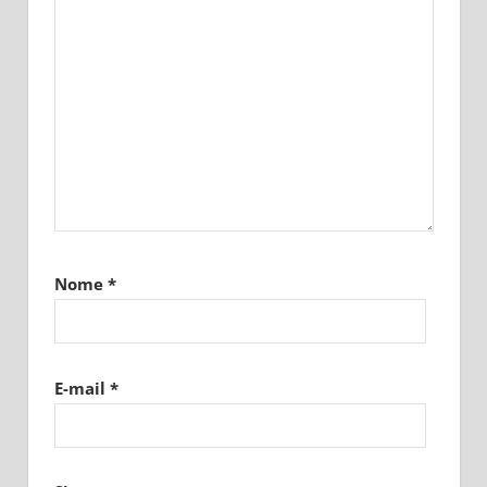
Nome
*
E-mail
*