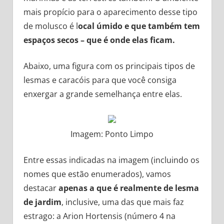
mais propício para o aparecimento desse tipo
de molusco é l
ocal úmido e que também tem
espaços secos – que é onde elas ficam.
Abaixo, uma figura com os principais tipos de
lesmas e caracóis para que você consiga
enxergar a grande semelhança entre elas.
Imagem: Ponto Limpo
Entre essas indicadas na imagem (incluindo os
nomes que estão enumerados), vamos
destacar
apenas a que é realmente de lesma
de jardim
, inclusive, uma das que mais faz
estrago: a Arion Hortensis (número 4 na