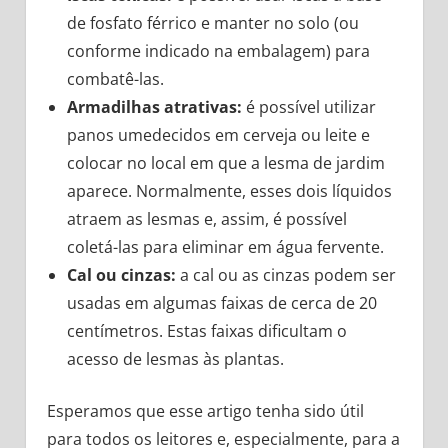
de fosfato férrico e manter no solo (ou
conforme indicado na embalagem) para
combatê-las.
Armadilhas atrativas:
é possível utilizar
panos umedecidos em cerveja ou leite e
colocar no local em que a lesma de jardim
aparece. Normalmente, esses dois líquidos
atraem as lesmas e, assim, é possível
coletá-las para eliminar em água fervente.
Cal ou cinzas:
a cal ou as cinzas podem ser
usadas em algumas faixas de cerca de 20
centímetros. Estas faixas dificultam o
acesso de lesmas às plantas.
Esperamos que esse artigo tenha sido útil
para todos os leitores e, especialmente, para a