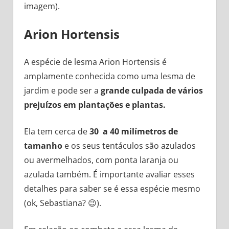
imagem).
Arion Hortensis
A espécie de lesma Arion Hortensis é
amplamente conhecida como uma lesma de
jardim e pode ser a
grande culpada de vários
prejuízos em plantações e plantas.
Ela tem cerca de
30 a 40 milímetros de
tamanho
e os seus tentáculos são azulados
ou avermelhados, com ponta laranja ou
azulada também. É importante avaliar esses
detalhes para saber se é essa espécie mesmo
(ok, Sebastiana? 😉).