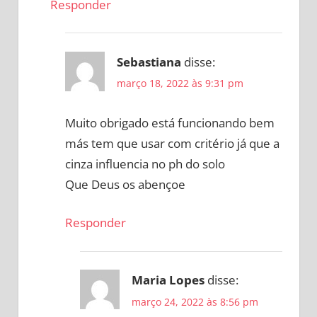
Responder
Sebastiana
disse:
março 18, 2022 às 9:31 pm
Muito obrigado está funcionando bem
más tem que usar com critério já que a
cinza influencia no ph do solo
Que Deus os abençoe
Responder
Maria Lopes
disse:
março 24, 2022 às 8:56 pm