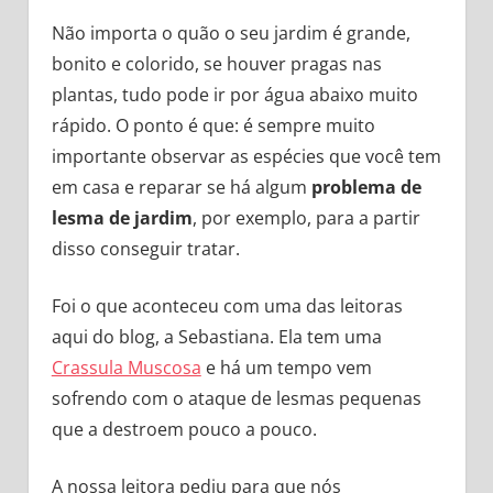
Não importa o quão o seu jardim é grande,
bonito e colorido, se houver pragas nas
plantas, tudo pode ir por água abaixo muito
rápido. O ponto é que: é sempre muito
importante observar as espécies que você tem
em casa e reparar se há algum
problema de
lesma de jardim
, por exemplo, para a partir
disso conseguir tratar.
Foi o que aconteceu com uma das leitoras
aqui do blog, a Sebastiana. Ela tem uma
Crassula Muscosa
e há um tempo vem
sofrendo com o ataque de lesmas pequenas
que a destroem pouco a pouco.
A nossa leitora pediu para que nós