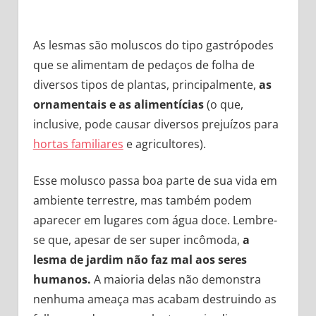
As lesmas são moluscos do tipo gastrópodes
que se alimentam de pedaços de folha de
diversos tipos de plantas, principalmente,
as
ornamentais e as alimentícias
(o que,
inclusive, pode causar diversos prejuízos para
hortas familiares
e agricultores).
Esse molusco passa boa parte de sua vida em
ambiente terrestre, mas também podem
aparecer em lugares com água doce. Lembre-
se que, apesar de ser super incômoda,
a
lesma de jardim não faz mal aos seres
humanos.
A maioria delas não demonstra
nenhuma ameaça mas acabam destruindo as