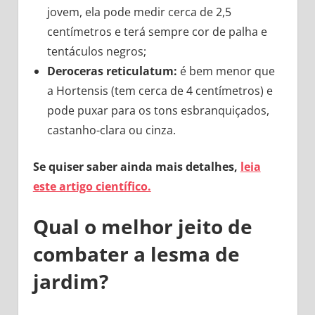
jovem, ela pode medir cerca de 2,5
centímetros e terá sempre cor de palha e
tentáculos negros;
Deroceras reticulatum:
é bem menor que
a Hortensis (tem cerca de 4 centímetros) e
pode puxar para os tons esbranquiçados,
castanho-clara ou cinza.
Se quiser saber ainda mais detalhes,
leia
este artigo científico.
Qual o melhor jeito de
combater a lesma de
jardim?