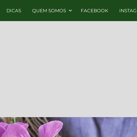
DICAS
QUEM SOMOS
FACEBOOK
INSTA