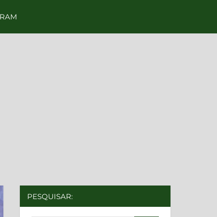
GRAM
PESQUISAR: