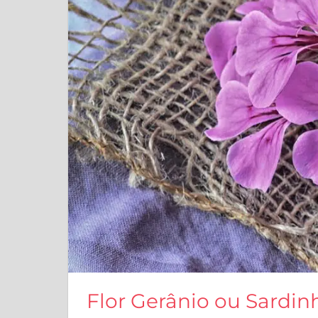
Flor Gerânio ou Sardinh