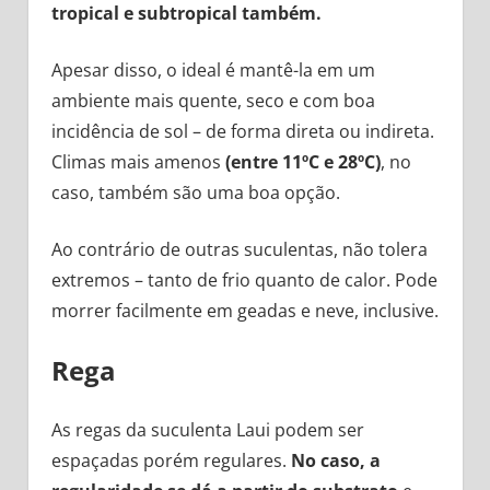
tropical e subtropical também.
Apesar disso, o ideal é mantê-la em um
ambiente mais quente, seco e com boa
incidência de sol – de forma direta ou indireta.
Climas mais amenos
(entre 11ºC e 28ºC)
, no
caso, também são uma boa opção.
Ao contrário de outras suculentas, não tolera
extremos – tanto de frio quanto de calor. Pode
morrer facilmente em geadas e neve, inclusive.
Rega
As regas da suculenta Laui podem ser
espaçadas porém regulares.
No caso, a