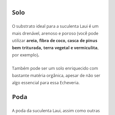
Solo
O substrato ideal para a suculenta Laui é um
mais drenável, arenoso e poroso (você pode
utilizar
areia, fibra de coco, casca de pinus
bem triturada, terra vegetal e vermiculita
,
por exemplo)
.
Também pode ser um solo enriquecido com
bastante matéria orgânica, apesar de não ser
algo essencial para essa Echeveria.
Poda
A poda da suculenta Laui, assim como outras