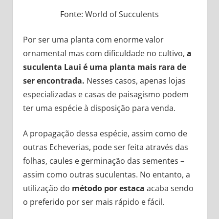
Fonte: World of Succulents
Por ser uma planta com enorme valor
ornamental mas com dificuldade no cultivo,
a
suculenta Laui é uma planta mais rara de
ser encontrada.
Nesses casos, apenas lojas
especializadas e casas de paisagismo podem
ter uma espécie à disposição para venda.
A propagação dessa espécie, assim como de
outras Echeverias, pode ser feita através das
folhas, caules e germinação das sementes –
assim como outras suculentas. No entanto, a
utilização do
método por estaca
acaba sendo
o preferido por ser mais rápido e fácil.