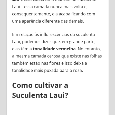
Laui – essa camada nunca mais volta e,
consequentemente, ela acaba ficando com
uma aparência diferente das demais.
Em relação às inflorescências da suculenta
Laui, podemos dizer que, em grande parte,
elas têm a
tonalidade vermelha
. No entanto,
a mesma camada cerosa que existe nas folhas
também estão nas flores e isso deixa a
tonalidade mais puxada para o rosa.
Como cultivar a
Suculenta Laui?