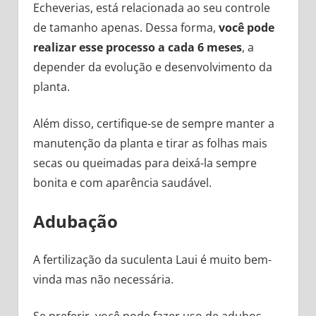
Echeverias, está relacionada ao seu controle
de tamanho apenas. Dessa forma,
você pode
realizar esse processo a cada 6 meses
, a
depender da evolução e desenvolvimento da
planta.
Além disso, certifique-se de sempre manter a
manutenção da planta e tirar as folhas mais
secas ou queimadas para deixá-la sempre
bonita e com aparência saudável.
Adubação
A fertilização da suculenta Laui é muito bem-
vinda mas não necessária.