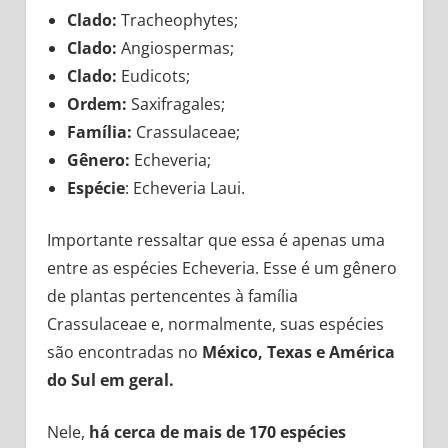
Clado:
Tracheophytes;
Clado:
Angiospermas;
Clado:
Eudicots;
Ordem:
Saxifragales;
Família:
Crassulaceae;
Gênero:
Echeveria;
Espécie
: Echeveria Laui.
Importante ressaltar que essa é apenas uma
entre as espécies Echeveria. Esse é um gênero
de plantas pertencentes à família
Crassulaceae e, normalmente, suas espécies
são encontradas no
México, Texas e América
do Sul em geral.
Nele,
há cerca de mais de 170 espécies