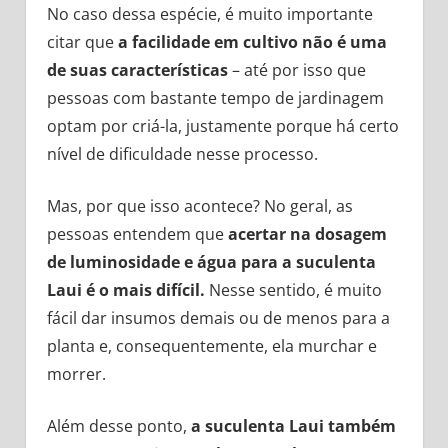
No caso dessa espécie, é muito importante
citar que
a facilidade em cultivo não é uma
de suas características
– até por isso que
pessoas com bastante tempo de jardinagem
optam por criá-la, justamente porque há certo
nível de dificuldade nesse processo.
Mas, por que isso acontece? No geral, as
pessoas entendem que
acertar na dosagem
de luminosidade e água para a suculenta
Laui é o mais difícil.
Nesse sentido, é muito
fácil dar insumos demais ou de menos para a
planta e, consequentemente, ela murchar e
morrer.
Além desse ponto,
a suculenta Laui também