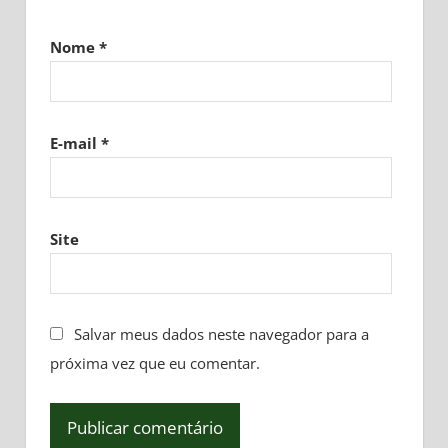
Nome
*
E-mail
*
Site
Salvar meus dados neste navegador para a
próxima vez que eu comentar.