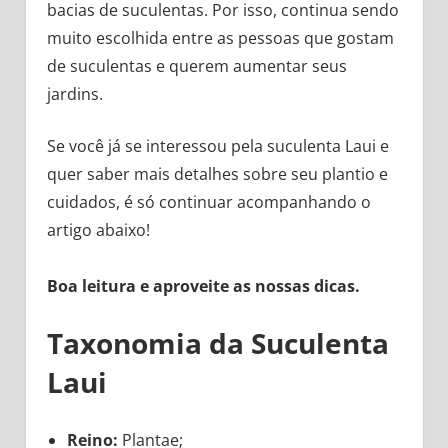
bacias de suculentas. Por isso, continua sendo
muito escolhida entre as pessoas que gostam
de suculentas e querem aumentar seus
jardins.
Se você já se interessou pela suculenta Laui e
quer saber mais detalhes sobre seu plantio e
cuidados, é só continuar acompanhando o
artigo abaixo!
Boa leitura e aproveite as nossas dicas.
Taxonomia da Suculenta
Laui
Reino:
Plantae;