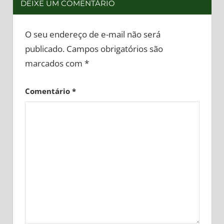
DEIXE UM COMENTÁRIO
O seu endereço de e-mail não será
publicado.
Campos obrigatórios são
marcados com
*
Comentário
*