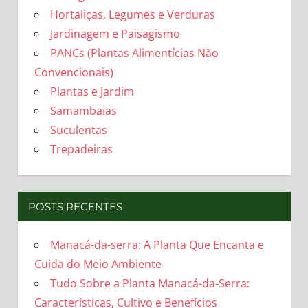
Hortaliças, Legumes e Verduras
Jardinagem e Paisagismo
PANCs (Plantas Alimentícias Não
Convencionais)
Plantas e Jardim
Samambaias
Suculentas
Trepadeiras
POSTS RECENTES
Manacá-da-serra: A Planta Que Encanta e
Cuida do Meio Ambiente
Tudo Sobre a Planta Manacá-da-Serra:
Características, Cultivo e Benefícios