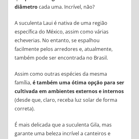
diâmetro
cada uma. Incrível, não?
A suculenta Laui é nativa de uma região
específica do México, assim como várias
echeverias. No entanto, se espalhou
facilmente pelos arredores e, atualmente,
também pode ser encontrada no Brasil.
Assim como outras espécies da mesma
família,
é também uma ótima opção para ser
cultivada em ambientes externos e internos
(desde que, claro, receba luz solar de forma
correta).
É mais delicada que a suculenta Gila, mas
garante uma beleza incrível a canteiros e