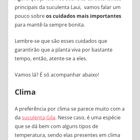
principais da suculenta Laui, vamos falar um
pouco sobre
os cuidados mais importantes
para mantê-la sempre bonita.
Lembre-se que são esses cuidados que
garantirão que a planta viva por bastante
tempo, então, atente-se a eles.
Vamos lá? É só acompanhar abaixo!
Clima
A preferência por clima se parece muito com a
da
suculenta Gila
. Nesse caso, é uma espécie
que se dá bem com alguns tipos de
temperatura, sendo elas presentes em clima