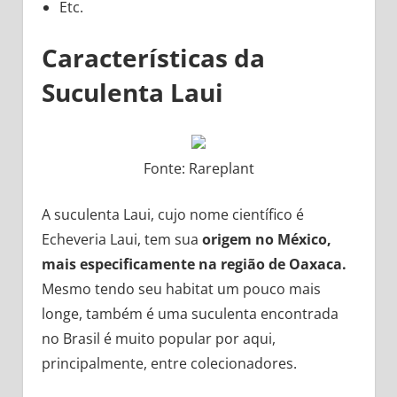
Etc.
Características da
Suculenta Laui
Fonte: Rareplant
A suculenta Laui, cujo nome científico é
Echeveria Laui, tem sua
origem no México,
mais especificamente na região de Oaxaca.
Mesmo tendo seu habitat um pouco mais
longe, também é uma suculenta encontrada
no Brasil é muito popular por aqui,
principalmente, entre colecionadores.