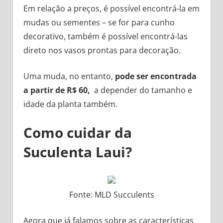
Em relação a preços, é possível encontrá-la em
mudas ou sementes – se for para cunho
decorativo, também é possível encontrá-las
direto nos vasos prontas para decoração.
Uma muda, no entanto,
pode ser encontrada
a partir de R$ 60,
a depender do tamanho e
idade da planta também.
Como cuidar da
Suculenta Laui?
Fonte: MLD Succulents
Agora que já falamos sobre as características